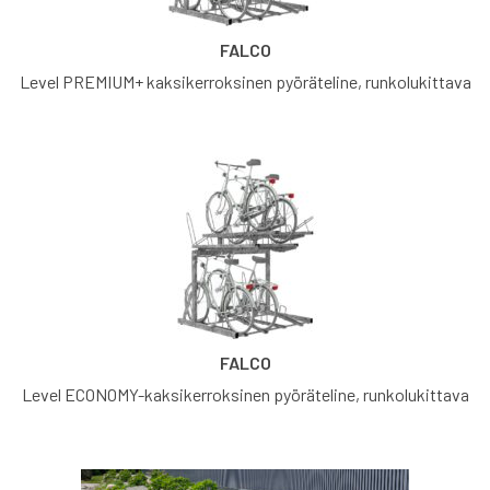
FALCO
Level PREMIUM+ kaksikerroksinen pyöräteline, runkolukittava
FALCO
Level ECONOMY-kaksikerroksinen pyöräteline, runkolukittava