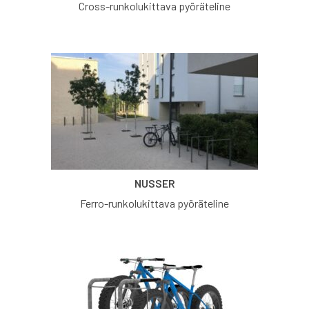
Cross-runkolukittava pyöräteline
NUSSER
Ferro-runkolukittava pyöräteline