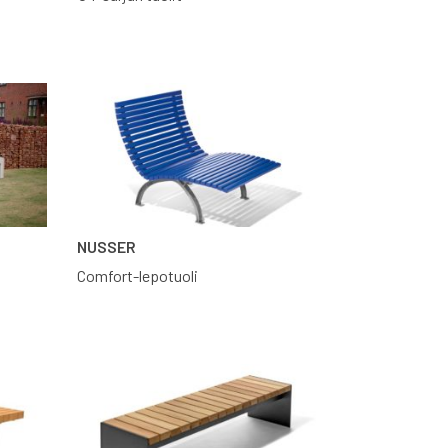
NUSSER
Comfort-lepotuoli