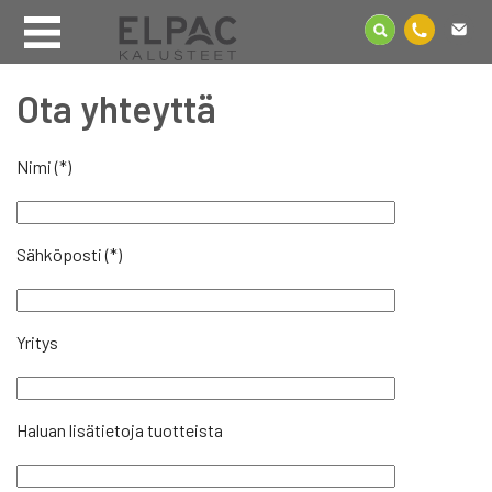
Ota yhteyttä
Nimi (*)
Sähköposti (*)
Yritys
Haluan lisätietoja tuotteista