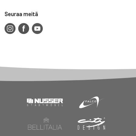
Seuraa meitä