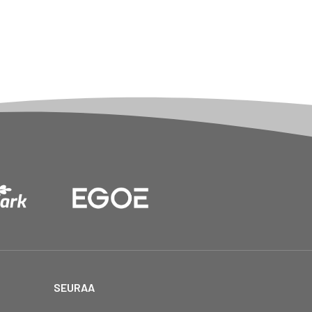
SEURAA