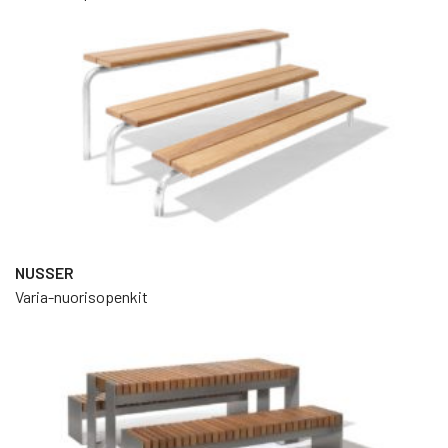
NUSSER
Varia-nuorisopenkit