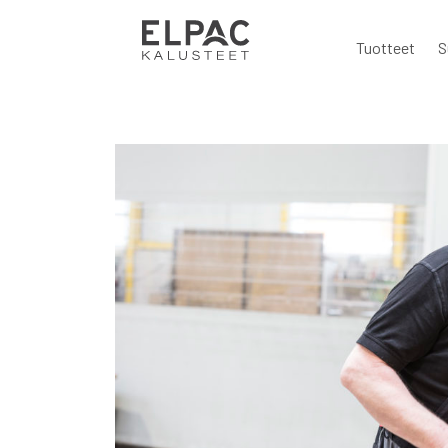
Tuotteet
S