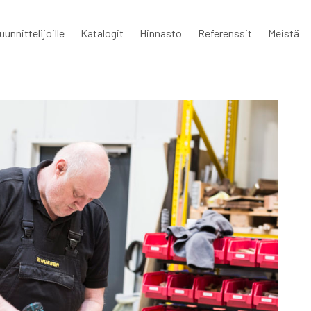
uunnittelijoille
Katalogit
Hinnasto
Referenssit
Meistä