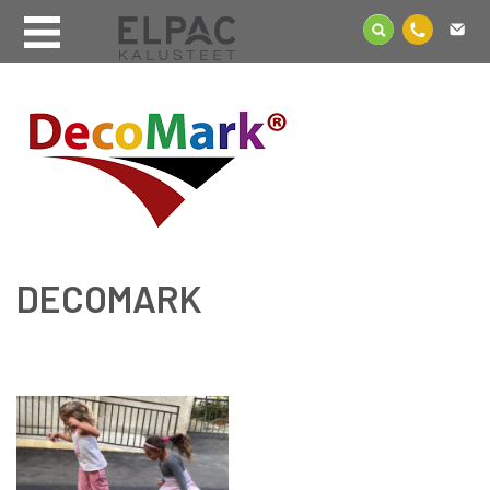
DECOMARK