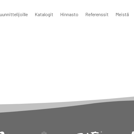
uunnittelijoille
Katalogit
Hinnasto
Referenssit
Meistä