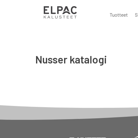
Tuotteet
S
Nusser katalogi