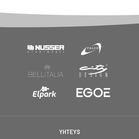
YHTEYS