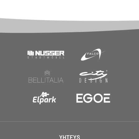
YHTEYS