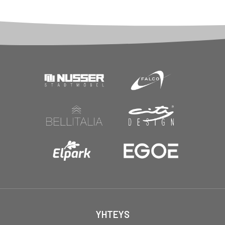
YHTEYS