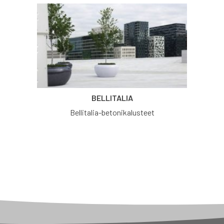
BELLITALIA
Bellitalia-betonikalusteet