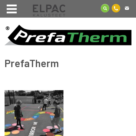
PrefaTherm