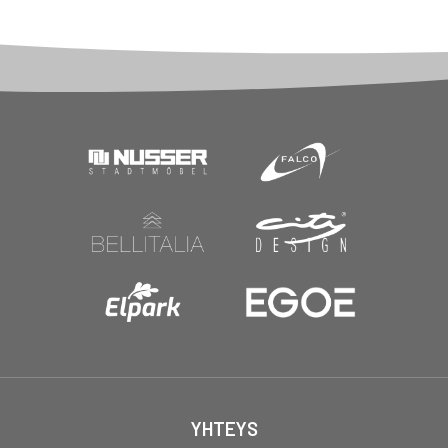
YHTEYS