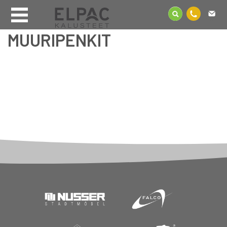
MUURIPENKIT